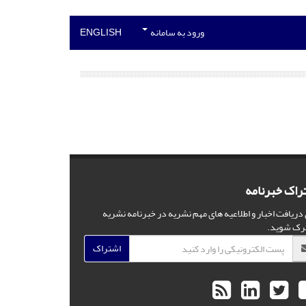
ورود به سامانه
ENGLISH
راک خبرنامه
 دریافت اخبار و اطلاعیه های مهم نشریه در خبرنامه نشریه
رک شوید.
اشتراک