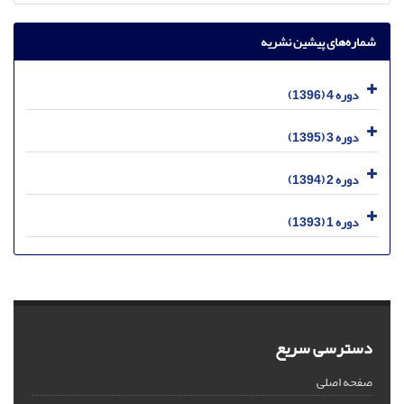
شماره‌های پیشین نشریه
دوره 4 (1396)
دوره 3 (1395)
دوره 2 (1394)
دوره 1 (1393)
دسترسی سریع
صفحه اصلی